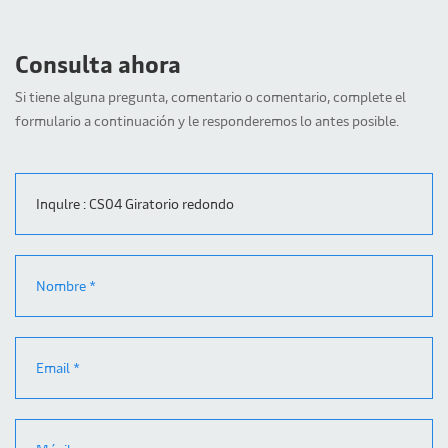
Consulta ahora
Si tiene alguna pregunta, comentario o comentario, complete el
formulario a continuación y le responderemos lo antes posible.