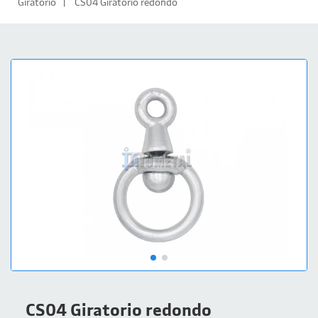
Giratorio
CS04 Giratorio redondo
CS04 Giratorio redondo